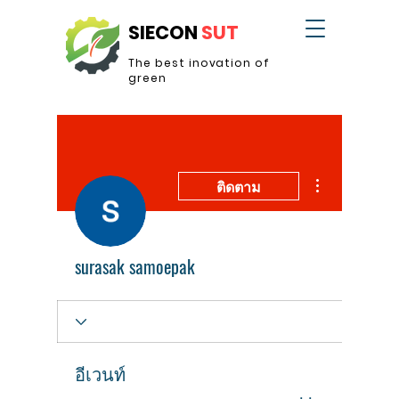
SIECON
SUT
The best inovation of
green
ขั้นตอนดำเนินการอ
ติดตาม
surasak samoepak
อีเวนท์