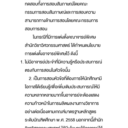
ทดสอบทั้งการสอบสัมภาษณ์โดยคณะ
กรรมการสอบสัมภาษณ์และการสอบความ
สามารถทางด้านการสอนโดยคณะกรรมการ
สอบการสอน
ในกรณีที่มีการแต่งตั้งคณาจารย์พิเศษ
สำนักวิชาวิศวกรรมศาสตร์ ได้กำหนดนโยบาย
การแต่งตั้งอาจารย์พิเศษไว้ ดังนี้
ไม่มีอาจารย์ประจำที่มีความรู้หรือประสบการณ์
ตรงกับการสอนในหัวข้อนั้น
2. เป็นการสอนหัวข้อที่ต้องการให้นักศึกษามี
โอกาสได้เรียนรู้เพื่อเพิ่มเติมประสบการณ์ให้มี
ความหลากหลายมากขึ้นอาจารย์จะต้องแสดง
ความก้าวหน้าในการผลิตผลงานทางวิชาการ
อย่างต่อเนื่องตามเกณฑ์มาตรฐานหลักสูตร
ระดับบัณฑิตศึกษา พ.ศ. 2558 นอกจากนี้สำนัก