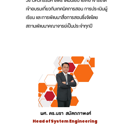
วิชาวิศวกรรมศาสตร์ ได้มีนโยบายให้อาจารย์ได้
เข้าอบรมเกี่ยวกับเทคนิคการสอน การประเมินผู้
เรียน และการพัฒนาสื่อการสอนซึ่งจัดโดย
สถานพัฒนาคณาจารย์เป็นประจำทุกปี
ผศ. ดร.นรา สมัตถภาพงศ์
Head of System Engineering