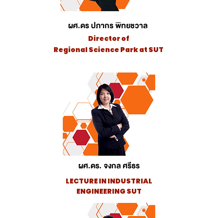
ผศ.ดร ปภากร พิทยชวาล
Director of
Regional Science Park
at SUT
ผศ.ดร. จงกล ศรีธร
LECTURE IN INDUSTRIAL
ENGINEERING SUT