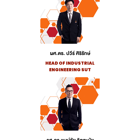
ผศ.ดร. ปวีร์ ศิริรักษ์
HEAD OF INDUSTRIAL
ENGINEERING SUT