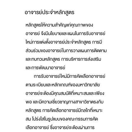
อาจารย์ประจำหลักสูตร
หลักสูตรให้ความสำคัญแก่คุณภาพของ
อาจารย์ จึงมีนโยบายและแผนในการรับอาจารย์
ใหม่การแต่งตั้งอาจารย์ประจำหลักสูตร การมี
ส่วนร่วมของอาจารย์ในการวางแผนการติดตาม
และทบทวนหลักสูตร การบริหารการส่งเสริม
และการพัฒนาอาจารย์
การรับอาจารย์ใหม่มีการคัดเลือกอาจารย์
ตามระเบียบและหลักเกณฑ์ของมหาวิทยาลัย
อาจารย์จะต้องมีคุณสมบัติที่เหมาะสมและเพียง
พอ และมีความเชี่ยวชาญทางสาขาวิชาตรงกับ
หลักสูตร การคัดเลือกอาจารย์มีกลไกที่เหมาะ
สม โปร่งใสในรูปแบบของคณะกรรมการคัด
เลือกอาจารย์ ซึ่งอาจารย์จะต้องผ่านการ