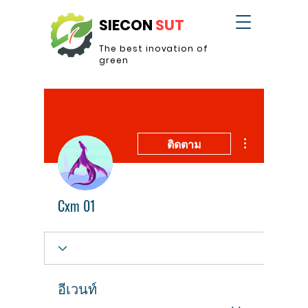
SIECON
SUT
The best inovation of
green
ขั้นตอนดำเนินการอ
ติดตาม
Cxm 01
อีเวนท์