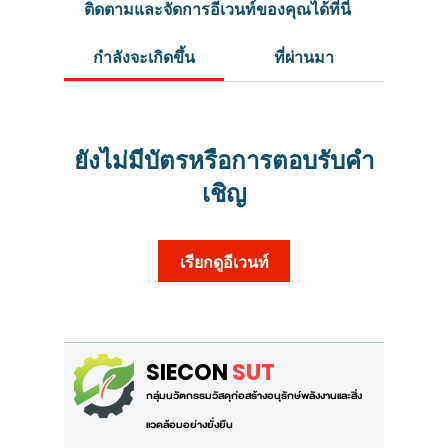
ติดตามและจัดการอีเวนท์ของคุณได้ที่นี่
กำลังจะเกิดขึ้น
ที่ผ่านมา
ยังไม่มีบัตรหรือการตอบรับคำ
เชิญ
เรียกดูอีเวนท์
SIECON
SUT
กลุ่มนวัตกรรมวัสดุก่อสร้างอนุรักษ์พลังงานและสิ่ง
แวดล้อมอย่างยั่งยืน