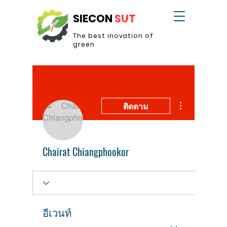
SIECON
SUT
The best inovation of
green
ขั้นตอนดำเนินการอ
ติดตาม
Chairat Chiangphookor
อีเวนท์