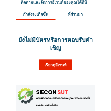
ติดตามและจัดการอีเวนท์ของคุณได้ที่นี่
กำลังจะเกิดขึ้น
ที่ผ่านมา
ยังไม่มีบัตรหรือการตอบรับคำ
เชิญ
เรียกดูอีเวนท์
SIECON
SUT
กลุ่มนวัตกรรมวัสดุก่อสร้างอนุรักษ์พลังงานและสิ่ง
แวดล้อมอย่างยั่งยืน