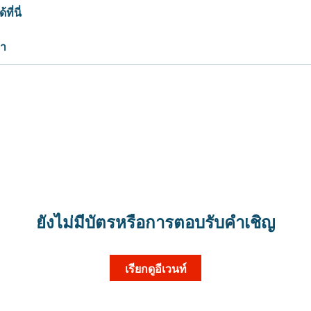
ี่นี่
มา
ยังไม่มีบัตรหรือการตอบรับคำเชิญ
เรียกดูอีเวนท์