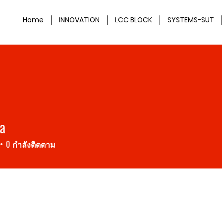
Home
INNOVATION
LCC BLOCK
SYSTEMS-SUT
a
0
กำลังติดตาม