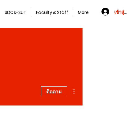
เข้าสู่ระบบ
SDOs-SUT
Faculty & Staff
More
ขั้นตอนดำเนินการอื่นๆ
ติดตาม