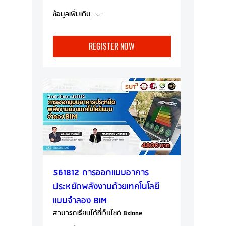
ข้อมูลเพิ่มเติม
REGISTER NOW
561812 การออกแบบอาคาร
ประหยัดพลังงานด้วยเทคโนโลยี
แบบจำลอง BIM
สามารถเรียนได้ที่เว็บไซต์ 8xlane