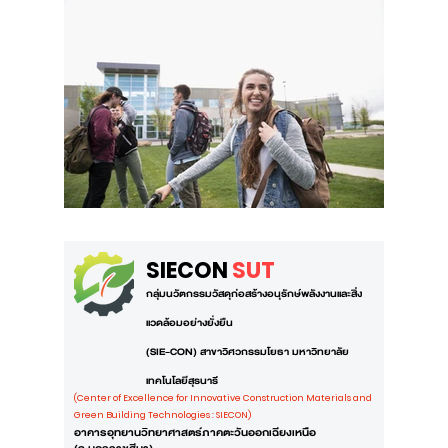
SIECON
SUT
กลุ่มนวัตกรรมวัสดุก่อสร้างอนุรักษ์พลังงานและสิ่ง
แวดล้อมอย่างยั่งยืน
(SIE-CON) สาขาวิศวกรรมโยธา มหาวิทยาลัย
เทคโนโลยีสุรนารี
(Center of Excellence for Innovative Construction Materials and
Green Building Technologies : SIECON)
อาคารอุทยานวิทยาศาสตร์ภาคตะวันออกเฉียงเหนือ