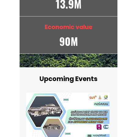
13.9M
Economic value
90M
Upcoming Events