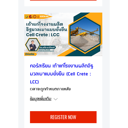
คอร์สเรียน เถ้าแก่โรงงานผลิตอิฐ
มวลเบาแบบยั่งยืน (Cell Crete :
LCC)
เวลาจะถูกกำหนดภายหลัง
ข้อมูลเพิ่มเติม
REGISTER NOW