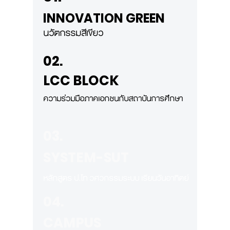
INNOVATION GREEN
นวัตกรรมสีเขียว
02.
LCC BLOCK
ความร่วมมือภาคเอกชนกับสถาบันการศึกษา
03.
SYSTEM-SUT
หลักสูตร ป.โท วิศวกรรมระบบ เรียนวันอาทิตย์
04.
CAMPUS