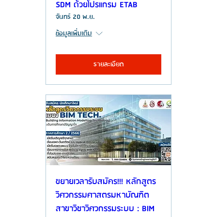
SDM ด้วยโปรแกรม ETAB
จันทร์ 20 พ.ย.
ข้อมูลเพิ่มเติม
รายละเอียด
ขยายเวลารับสมัคร!!! หลักสูตร
วิศวกรรมศาสตรมหาบัณฑิต
สาขาวิชาวิศวกรรมระบบ : BIM