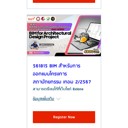
561815 BIM สำหรับการ
ออกแบบโครงการ
สถาปัตยกรรม เทอม 2/2567
สามารถเรียนได้ที่เว็บไซต์ 8xlane
ข้อมูลเพิ่มเติม
Register Now