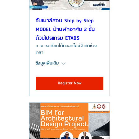
จับเมาส์สอน Step by Step
MODEL บ้านพักอาศัย 2 ชั้น
ด้วยโปรแกรม ETABS
สามารถเรียนได้ตลอดไมม่จำกัดช่วง
เวลา
ข้อมูลเพิ่มเติม
Register Now