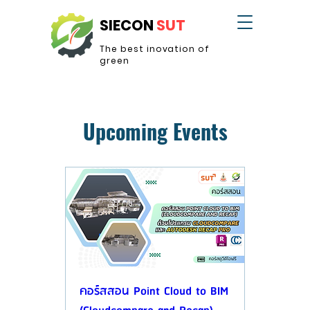
SIECON
SUT
The best inovation of
green
Upcoming Events
คอร์สสอน Point Cloud to BIM