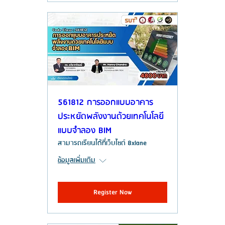
561812 การออกแบบอาคาร
ประหยัดพลังงานด้วยเทคโนโลยี
แบบจำลอง BIM
สามารถเรียนได้ที่เว็บไซต์ 8xlane
ข้อมูลเพิ่มเติม
Register Now