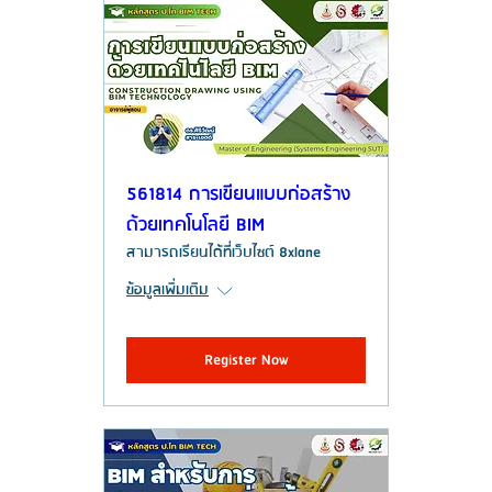
561814 การเขียนแบบก่อสร้าง
ด้วยเทคโนโลยี BIM
สามารถเรียนได้ที่เว็บไซต์ 8xlane
ข้อมูลเพิ่มเติม
Register Now