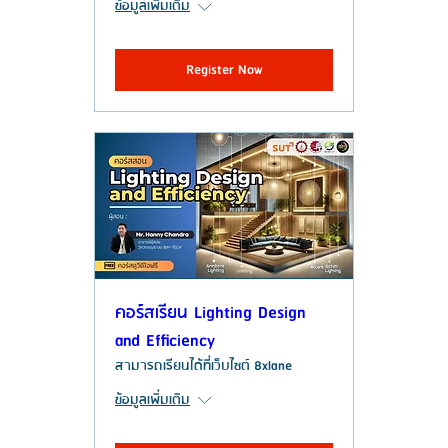
ข้อมูลเพิ่มเติม
Register Now
คอร์สเรียน Lighting Design
and Efficiency
สามารถเรียนได้ที่เว็บไซต์ 8xlane
ข้อมูลเพิ่มเติม