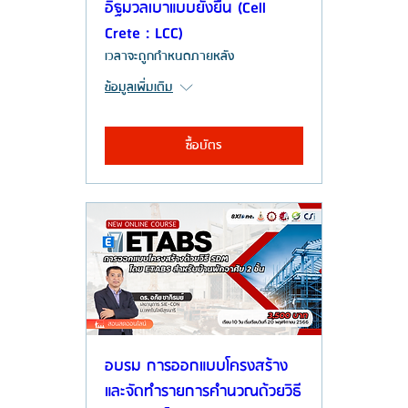
อิฐมวลเบาแบบยั่งยืน (Cell
Crete : LCC)
เวลาจะถูกกำหนดภายหลัง
ข้อมูลเพิ่มเติม
ซื้อบัตร
อบรม การออกแบบโครงสร้าง
และจัดทำรายการคำนวณด้วยวิธี