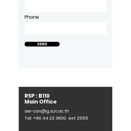
Phone
SEND
RSP : B110
Main Office
sie-con@g.sut.ac.th
Tel:
+66 44 23 3600
ext 2555