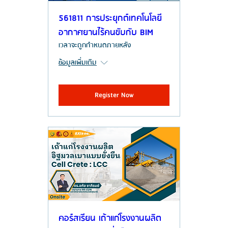
561811 การประยุกต์เทคโนโลยี
อากาศยานไร้คนขับกับ BIM
เวลาจะถูกกำหนดภายหลัง
ข้อมูลเพิ่มเติม
Register Now
คอร์สเรียน เถ้าแก่โรงงานผลิต