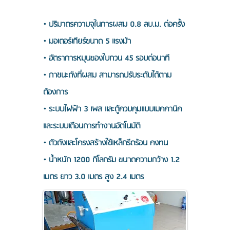
• ปริมาตรความจุในการผสม 0.8 ลบ.ม. ต่อครั้ง
• มอเตอร์เกียร์ขนาด 5 แรงม้า
• อัตราการหมุนของใบกวน 45 รอบต่อนาที
• ภาชนะถังที่ผสม สามารถปรับระดับได้ตาม
ต้องการ
• ระบบไฟฟ้า 3 เพส และตู้ควบคุมแบบเมคคานิค
และระบบเตือนการทำงานอัตโนมัติ
• ตัวถังและโครงสร้างใช้เหล็กรีดร้อน คงทน
• น้ำหนัก 1200 กิโลกรัม ขนาดความกว้าง 1.2
เมตร ยาว 3.0 เมตร สูง 2.4 เมตร