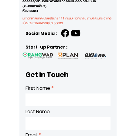
อาคารอุทยานวิทยาศาสตร์ภาคตะวันออกเฉียงเหนือ
(จ.นครราชสีมา)
ห้อง B324
มหาวิทยาลัยเทคโนโลยีสุรนารี 111 ถนนมหาวิทยาลัย ตำบลสุรนารี อำเภอ
เมือง
จังหวัดนครราชสีมา 30000
Social Media :
Start-up Partner :
Get in Touch
First Name
Last Name
Email