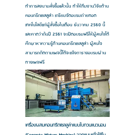
ทำการลงนามสั่งซื้อแล้วนั้น ทำให้ทีมงานวิจัยด้าน
คอนกรีตเซลลูล่า เตรียมจัดอบรมถ่ายทอด
เทคโนโลยีแก่ผู้สั่งซื้อในเดือน ธันวาคม 2560 นี้
และคาดว่าต้นปี 2561 จะเปิดอบรมฟรีให้ผู้สนใจได้
ศึกษาหาความรู้ด้านคอนกรีตเซลลูล่า ผู้สนใจ
สามารถติดตามเพจนี้ได้จะแจ้งตารางอบรมผ่าน
ทางเพจฟรี
เครื่องผสมคอนกรีตเซลลูล่าแบบใบกวนแนวนอน