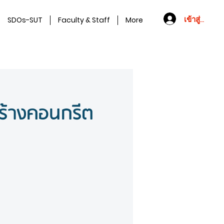
เข้าสู่ระบบ
SDOs-SUT
Faculty & Staff
More
ร้างคอนกรีต