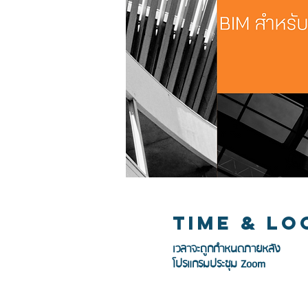
Time & Lo
เวลาจะถูกกำหนดภายหลัง
โปรแกรมประชุม Zoom