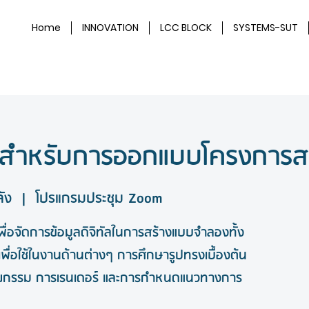
Home
INNOVATION
LCC BLOCK
SYSTEMS-SUT
 สำหรับการออกแบบโครงการ
ัง
  |  
โปรแกรมประชุม Zoom
พื่อจัดการข้อมูลดิจิทัลในการสร้างแบบจำลองทั้ง
เพื่อใช้ในงานด้านต่างๆ การศึกษารูปทรงเบื้องต้น
ยกรรม การเรนเดอร์ และการกำหนดแนวทางการ