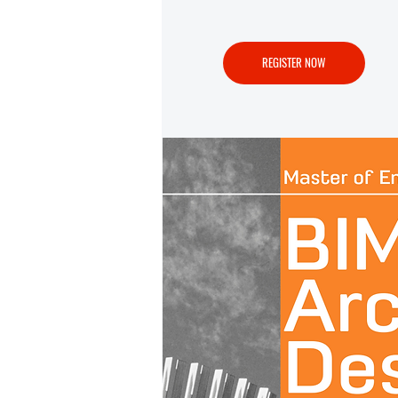
REGISTER NOW