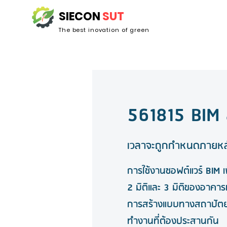
SIECON
SUT
The best inovation of green
561815 BIM
เวลาจะถูกกำหนดภายหล
การใช้งานซอฟต์แวร์ BIM เ
2 มิติและ 3 มิติของอาคาร
การสร้างแบบทางสถาปัต
ทำงานที่ต้องประสานกัน