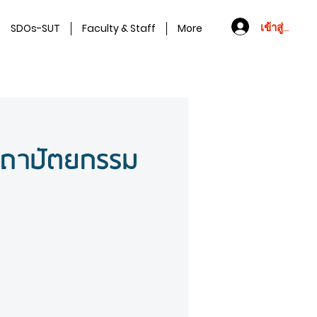
เข้าสู่ระบบ
SDOs-SUT
Faculty & Staff
More
สถาปัตยกรรม