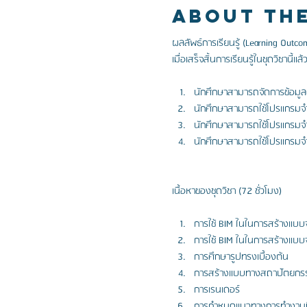
About Th
ผลลัพธ์การเรียนรู้ (Learning Outcom
นักศึกษาสามารถจัดการข้อมูลด
นักศึกษาสามารถใช้โปรแกรมจำล
นักศึกษาสามารถใช้โปรแกรมจ
นักศึกษาสามารถใช้โปรแกรมจำ
การใช้ BIM ในในการสร้างแบบจ
การใช้ BIM ในในการสร้างแบบจ
การศึกษารูปทรงเบื้องต้น           
การสร้างแบบทางสถาปัตยกรรม      
การเรนเดอร์                          
การกำหนดแนวทางการทำงานที่ต้อ