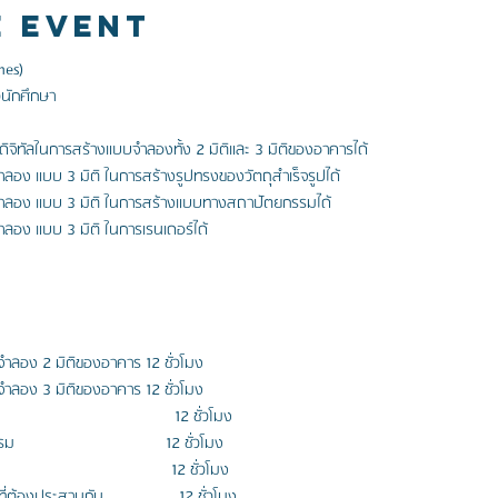
e Event
es)

ิจิทัลในการสร้างแบบจำลองทั้ง 2 มิติและ 3 มิติของอาคารได้
อง แบบ 3 มิติ ในการสร้างรูปทรงของวัตถุสำเร็จรูปได้
ำลอง แบบ 3 มิติ ในการสร้างแบบทางสถาปัตยกรรมได้
ลอง แบบ 3 มิติ ในการเรนเดอร์ได้
ำลอง 2 มิติของอาคาร 12 ชั่วโมง
ำลอง 3 มิติของอาคาร 12 ชั่วโมง
                                   12 ชั่วโมง
                            12 ชั่วโมง
                                     12 ชั่วโมง
งประสานกัน                 12 ชั่วโมง