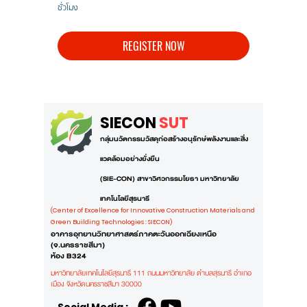
ชั่วโมง
REGISTER NOW
SIECON
SUT
กลุ่มนวัตกรรมวัสดุก่อสร้างอนุรักษ์พลังงานและสิ่ง
แวดล้อมอย่างยั่งยืน
(SIE-CON) สาขาวิศวกรรมโยธา มหาวิทยาลัย
เทคโนโลยีสุรนารี
(Center of Excellence for Innovative Construction Materials and
Green Building Technologies : SIECON)
อาคารอุทยานวิทยาศาสตร์ภาคตะวันออกเฉียงเหนือ
(จ.นครราชสีมา)
ห้อง B324
มหาวิทยาลัยเทคโนโลยีสุรนารี 111 ถนนมหาวิทยาลัย ตำบลสุรนารี อำเภอ
เมือง
จังหวัดนครราชสีมา 30000