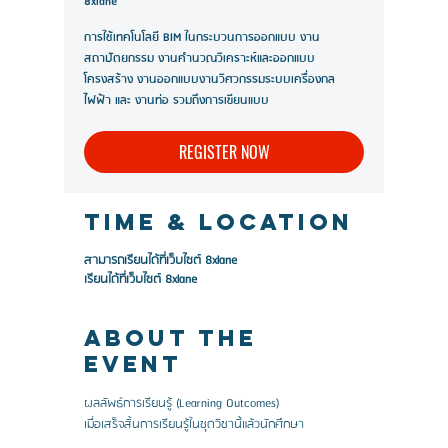
8xlane
การใช้เทคโนโลยี BIM ในกระบวนการออกแบบ งาน
สถาปัตยกรรม งานคำนวณวิเคราะห์และออกแบบ
โครงสร้าง งานออกแบบงานวิศวกรรมระบบเครื่องกล
ไฟฟ้า และ งานท่อ รวมถึงการเขียนแบบ
REGISTER NOW
Time & Location
สามารถเรียนได้ที่เว็บไซต์ 8xlane
เรียนได้ที่เว็บไซต์ 8xlane
About The
Event
ผลลัพธ์การเรียนรู้ (Learning Outcomes)

เมื่อเสร็จสิ้นการเรียนรู้ในชุดวิชานี้แล้วนักศึกษา
