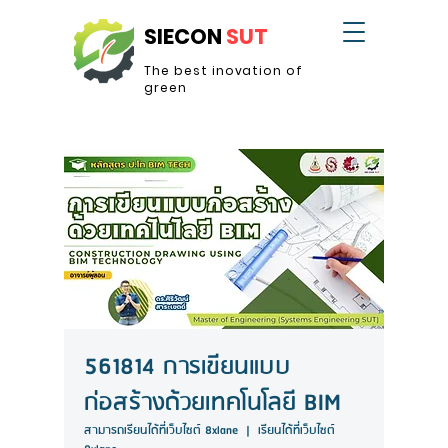
SIECON
SUT
The best inovation of
green
561814 การเขียนแบบ
ก่อสร้างด้วยเทคโนโลยี BIM
สามารถเรียนได้ที่เว็บไซต์ 8xlane
  |  
เรียนได้ที่เว็บไซต์