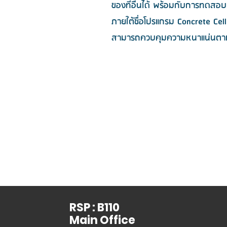
ของที่อื่นได้ พร้อมกับการทดสอบ
ภายใต้ชื่อโปรแกรม Concrete Cell
สามารถควบคุมความหนาแน่นตา
RSP : B110
Main Office