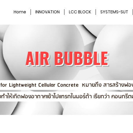
Home
INNOVATION
LCC BLOCK
SYSTEMS-SUT
AIR BUBBLE
for Lightweight Cellular Concrete หมายถึง สารสร้างฟ
้วทำให้เกิดฟองอากาศเข้าไปแทรกในมอร์ต้า เรียกว่า คอนกรีต