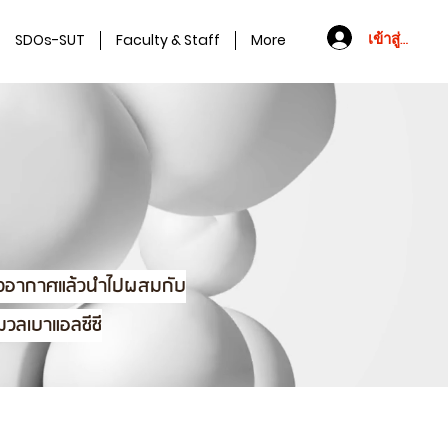
เข้าสู่ระบบ
SDOs-SUT
Faculty & Staff
More
องอากาศแล้วนำไปผสมกับ
มวลเบาแอลซีซี