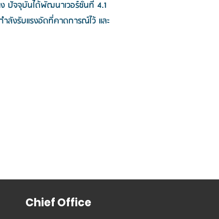
จุบันได้พัฒนาเวอร์ชั่นที่ 4.1
ำลังรับแรงอัดที่คาดการณ์ไว้ และ
Chief Office