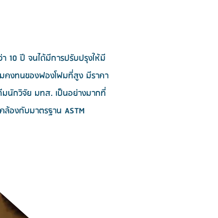
 10 ปี จนได้มีการปรับปรุงให้มี
ีความคงทนของฟองโฟมที่สูง มีราคา
มนักวิจัย มทส. เป็นอย่างมากที่
ดคล้องกับมาตรฐาน ASTM