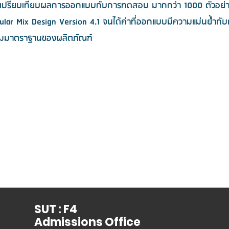
เปรียบเทียบผลการออกแบบกับการทดสอบ มากกว่า 1000 ตัวอย่าง ปัจ
ular Mix Design Version 4.1 จนได้ค่าที่ออกแบบมีความแม่นย้ำกับก
มมาตราฐานของผลิตภัณฑ์
SUT : F4
Admissions Office